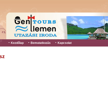
Kezdőlap
Bemutatkozás
Kapcsolat
sz